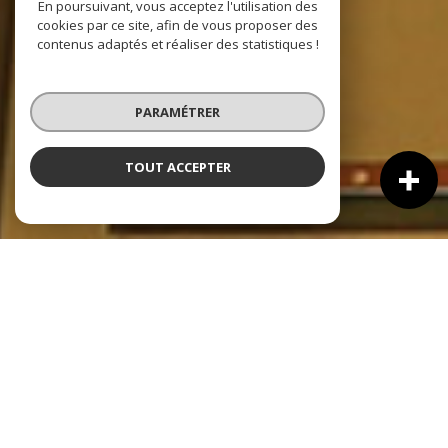
En poursuivant, vous acceptez l'utilisation des
cookies par ce site, afin de vous proposer des
contenus adaptés et réaliser des statistiques !
PARAMÉTRER
TOUT ACCEPTER
À PROPOS
Expertise locale & ouverture
internationale