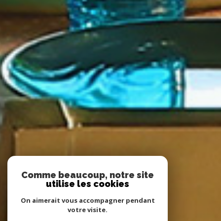
Comme beaucoup, notre site
utilise les cookies
On aimerait vous accompagner pendant
votre visite.