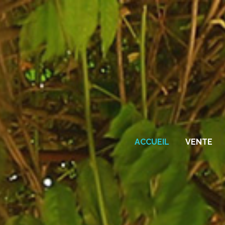
ACCUEIL
VENTE