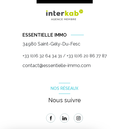
ESSENTIELLE IMMO
34980 Saint-Gély-Du-Fesc
+33 (0)6 32 64 34 31
+33 (0)6 20 86 77 87
/
contact@essentielle-immo.com
NOS RÉSEAUX
Nous suivre