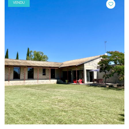
VENDU