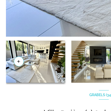
GRABELS (34