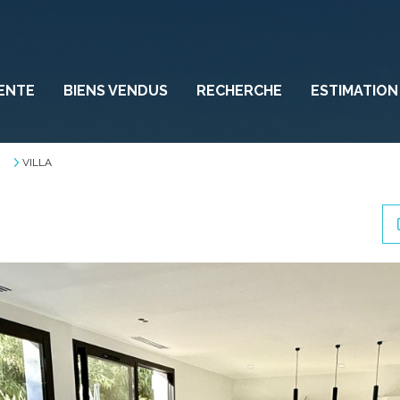
ENTE
BIENS VENDUS
RECHERCHE
ESTIMATION
VILLA