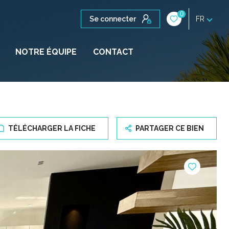
0
Se connecter
FR
NOTRE ÉQUIPE
CONTACT
TÉLÉCHARGER LA FICHE
PARTAGER CE BIEN