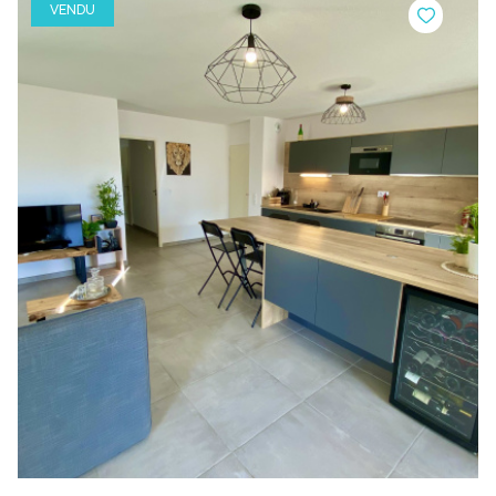
VENDU