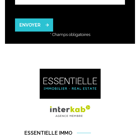
ENVOYER
* Champs obligatoires
ESSENTIELLE IMMO