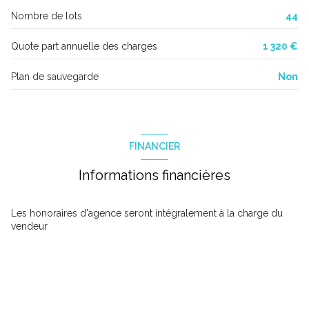
Nombre de lots
44
Quote part annuelle des charges
1 320 €
Plan de sauvegarde
Non
FINANCIER
Informations financières
Les honoraires d'agence seront intégralement à la charge du
vendeur