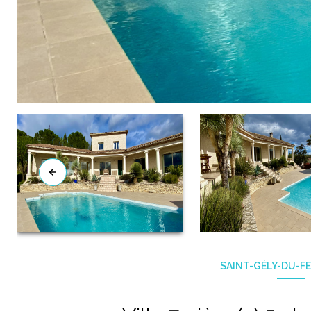
SAINT-GÉLY-DU-FE