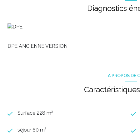
Diagnostics én
DPE ANCIENNE VERSION
A PROPOS DE C
Caractéristiques
Surface 228 m²
séjour 60 m²