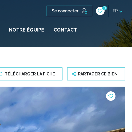
0
Se connecter
FR
NOTRE ÉQUIPE
CONTACT
TÉLÉCHARGER LA FICHE
PARTAGER CE BIEN