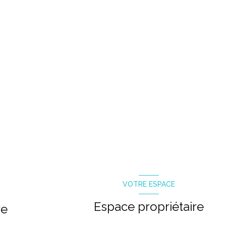
VOTRE ESPACE
Espace propriétaire
re