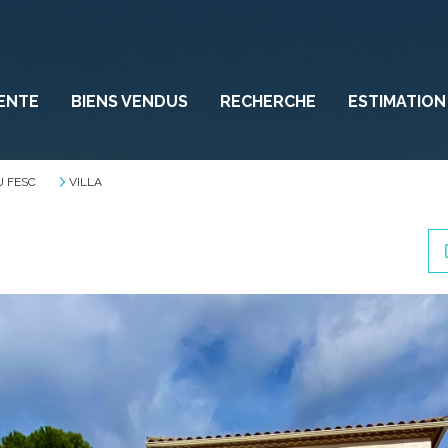
ENTE
BIENS VENDUS
RECHERCHE
ESTIMATION
U FESC
VILLA