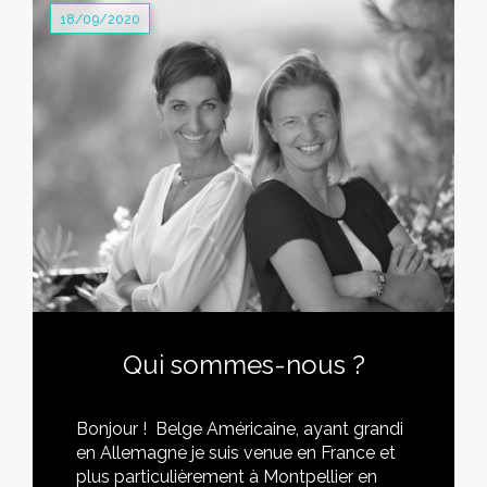
18/09/2020
Qui sommes-nous ?
Bonjour ! Belge Américaine, ayant grandi
en Allemagne je suis venue en France et
plus particulièrement à Montpellier en