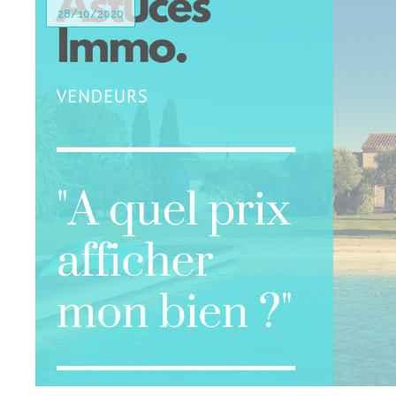
28/10/2020