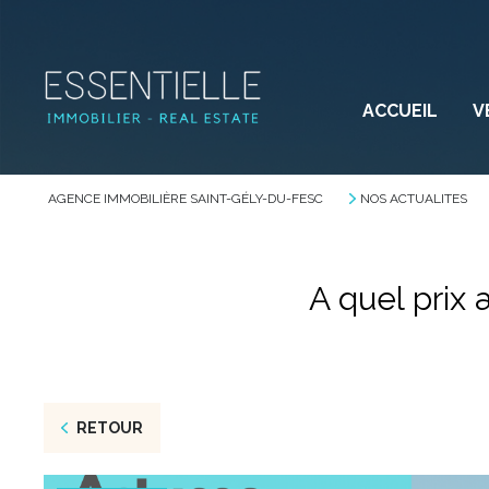
ACCUEIL
V
AGENCE IMMOBILIÈRE SAINT-GÉLY-DU-FESC
NOS ACTUALITES
A quel prix 
RETOUR