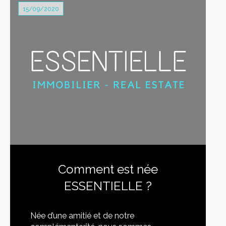
15/09/2020
Comment est née
ESSENTIELLE ?
Née d’une amitié et de notre