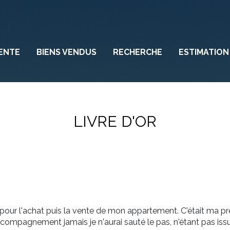
ENTE
BIENS VENDUS
RECHERCHE
ESTIMATION
LIVRE D'OR
 pour l'achat puis la vente de mon appartement. C'était ma p
ccompagnement jamais je n'aurai sauté le pas, n'étant pas issu